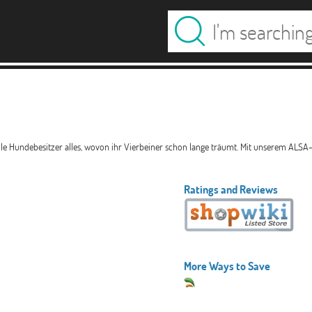
svollle Hundebesitzer alles, wovon ihr Vierbeiner schon lange träumt. Mit unserem 
Ratings and Reviews
More Ways to Save