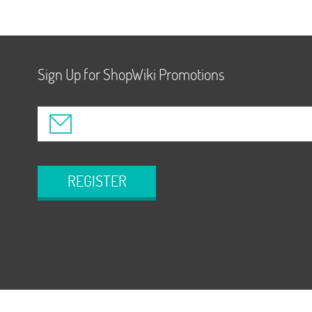
Sign Up for ShopWiki Promotions
REGISTER