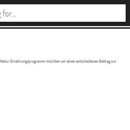
ALSA-Natur-Ernährungsprogramm möchten wir einen entscheidenen Beitrag zur